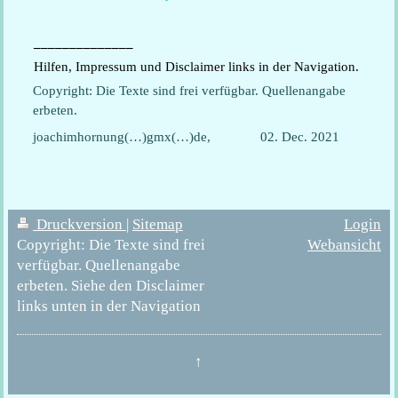
______________
Hilfen, Impressum und Disclaimer links in der Navigation.
Copyright: Die Texte sind frei verfügbar. Quellenangabe
erbeten.
joachimhornung(…)gmx(…)de, 02. Dec. 2021
Druckversion
|
Sitemap
Login
Copyright: Die Texte sind frei
Webansicht
verfügbar. Quellenangabe
erbeten. Siehe den Disclaimer
links unten in der Navigation
↑