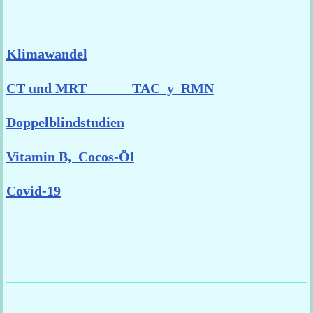
Klimawandel
CT und MRT TAC y RMN
Doppelblindstudien
Vitamin B, Cocos-Öl
Covid-19