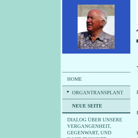
HOME
ORGANTRANSPLANT
NEUE SEITE
DIALOG ÜBER UNSERE
VERGANGENHEIT,
GEGENWART, UND