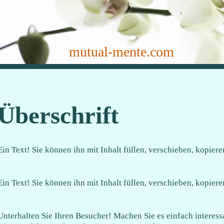
mutual-mente.com
Überschrift
Ein Text! Sie können ihn mit Inhalt füllen, verschieben, kopiere
Ein Text! Sie können ihn mit Inhalt füllen, verschieben, kopiere
Unterhalten Sie Ihren Besucher! Machen Sie es einfach interessa