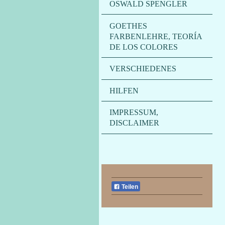
OSWALD SPENGLER
GOETHES
FARBENLEHRE, TEORÍA
DE LOS COLORES
VERSCHIEDENES
HILFEN
IMPRESSUM,
DISCLAIMER
Teilen