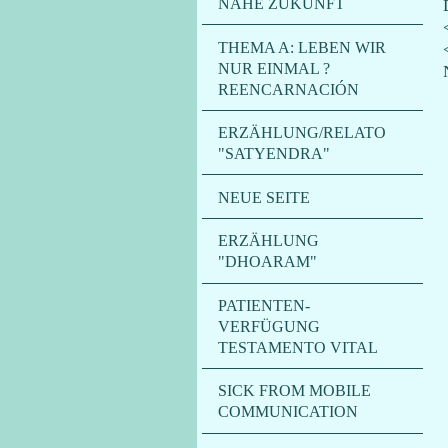
NAHE ZUKUNFT
THEMA A: LEBEN WIR
NUR EINMAL ?
REENCARNACIÓN
ERZÄHLUNG/RELATO
"SATYENDRA"
NEUE SEITE
ERZÄHLUNG
"DHOARAM"
PATIENTEN-
VERFÜGUNG
TESTAMENTO VITAL
SICK FROM MOBILE
COMMUNICATION